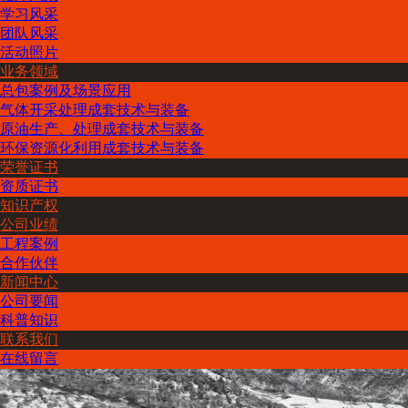
学习风采
团队风采
活动照片
业务领域
总包案例及场景应用
气体开采处理成套技术与装备
原油生产、处理成套技术与装备
环保资源化利用成套技术与装备
荣誉证书
资质证书
知识产权
公司业绩
工程案例
合作伙伴
新闻中心
公司要闻
科普知识
联系我们
在线留言