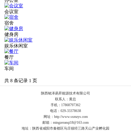
办公室
会议室
宿舍
健身房
娱乐休闲室
餐厅
车间
共 8 条记录 1 页
陕西铭泽易昇能源技术有限公司
联系人：黄总
手机：17868797362
电话：029-33378638
网址：http://www.sxmzys.com
邮箱：mingzeranqi18@163.com
地址：陕西省咸阳市秦都区马庄镇经三路天山产业孵化园